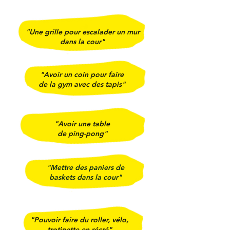
"Une grille pour escalader un mur
dans la cour"
"Avoir un coin pour faire
de la gym avec des tapis"
"Avoir une table
de ping-pong"
"Mettre des paniers de
baskets dans la cour"
"Pouvoir faire du roller, vélo,
trotinette en récré"