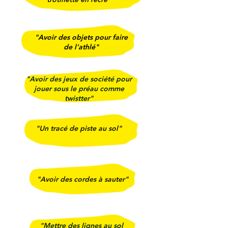
"Avoir des objets pour faire
de l'athlé"
"Avoir des jeux de société pour
jouer sous le préau comme
twistter"
"Un tracé de piste au sol"
"Avoir des cordes à sauter"
"Mettre des lignes au sol