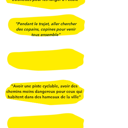
"Pendant le trajet, aller chercher
des copains, copines pour venir
tous ensemble"
"Avoir une piste cyclable, avoir des
chemins moins dangereux pour ceux qui
habitent dans des hameaux de la ville"