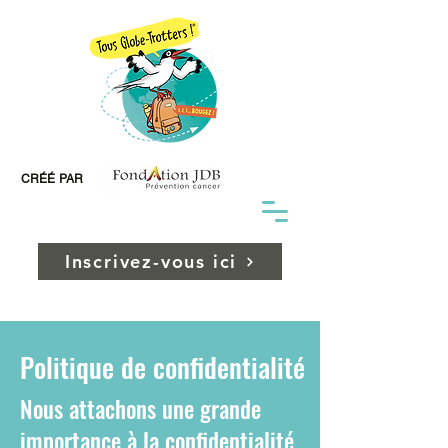
CRÉÉ PAR
Inscrivez-vous ici
Politique de confidentialité
Nous attachons une grande
importance à la confidentialité