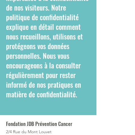
de nos visiteurs. Notre
politique de confidentialité
explique en détail comment
nous recueillons, utilisons et
protégeons vos données
personnelles. Nous vous
encourageons à la consulter
régulièrement pour rester
informé de nos pratiques en
matière de confidentialité.
Fondation JDB Prévention Cancer
2/4 Rue du Mont Louvet